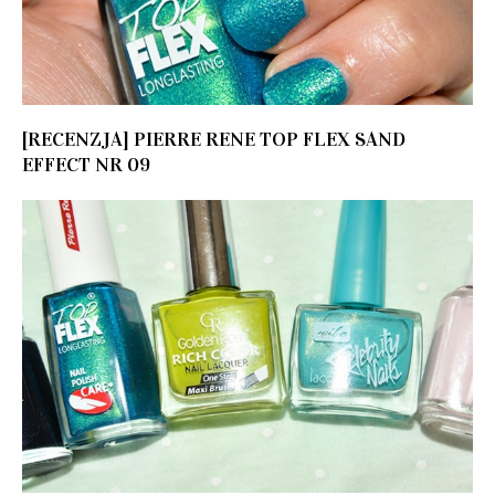
[RECENZJA] PIERRE RENE TOP FLEX SAND
EFFECT NR 09