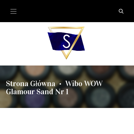
Strona Główna
Wibo WOW
•
Glamour Sand Nr 1