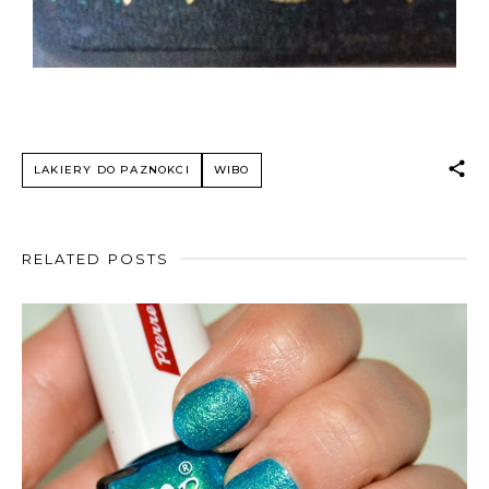
LAKIERY DO PAZNOKCI
WIBO
RELATED POSTS