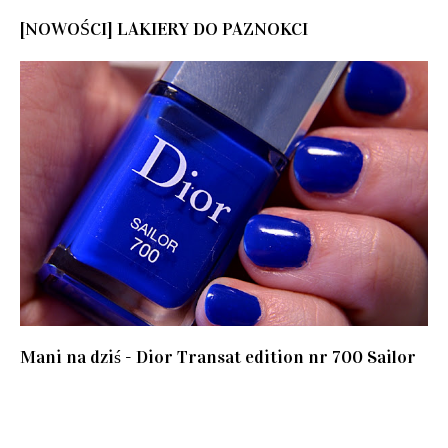
[NOWOŚCI] LAKIERY DO PAZNOKCI
Mani na dziś - Dior Transat edition nr 700 Sailor