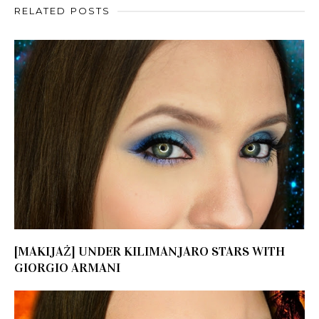
RELATED POSTS
[MAKIJAŻ] UNDER KILIMANJARO STARS WITH
GIORGIO ARMANI