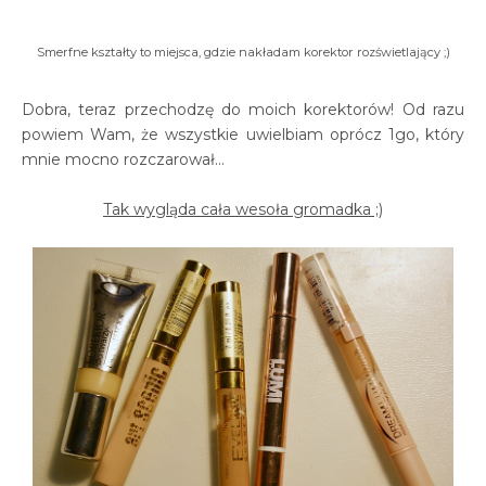
Smerfne kształty to miejsca, gdzie nakładam korektor rozświetlający ;)
Dobra, teraz przechodzę do moich korektorów! Od razu
powiem Wam, że wszystkie uwielbiam oprócz 1go, który
mnie mocno rozczarował...
Tak wygląda cała wesoła gromadka ;)