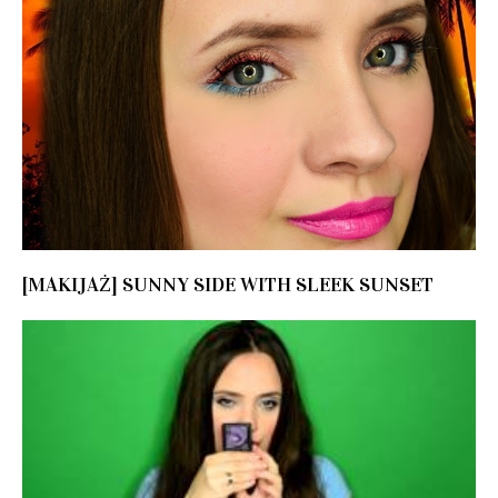
[MAKIJAŻ] SUNNY SIDE WITH SLEEK SUNSET