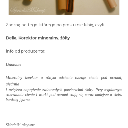
Zacznę od tego, którego po prostu nie lubię, czyli...
Delia, Korektor mineralny, żółty
Info od producenta:
Działanie
Mineralny korektor o żółtym odcieniu tuszuje cienie pod oczami,
ujędrnia
i zwiększa naprężenie zwiotczałych powierzchni skóry. Przy regularnym
stosowaniu cienie i worki pod oczami stają się coraz mniejsze a skóra
bardziej jędrna.
Składniki aktywne