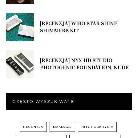
[RECENZJA] WIBO STAR SHINE
SHIMMERS KIT
[RECENZJA] NYX HD STUDIO
PHOTOGENIC FOUNDATION, NUDE
CZĘSTO WYSZUKIWANE
RECENZJA
MAKIJAŻE
HITY I ODKRYCIA