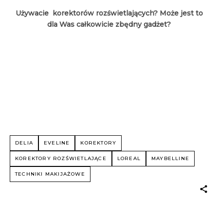
Używacie korektorów rozświetlających? Może jest to
dla Was całkowicie zbędny gadżet?
DELIA
EVELINE
KOREKTORY
KOREKTORY ROZŚWIETLAJĄCE
LOREAL
MAYBELLINE
TECHNIKI MAKIJAŻOWE