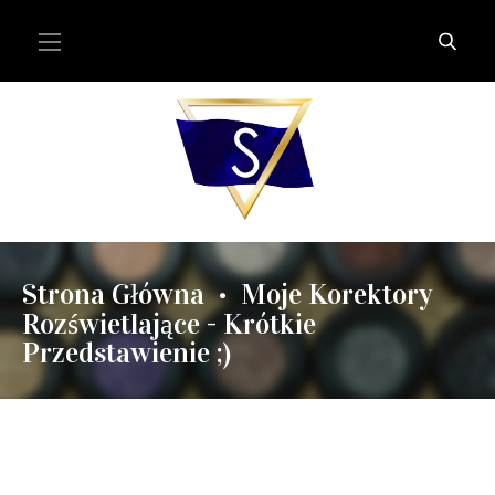
Strona Główna
Moje Korektory
•
Rozświetlające - Krótkie
Przedstawienie ;)