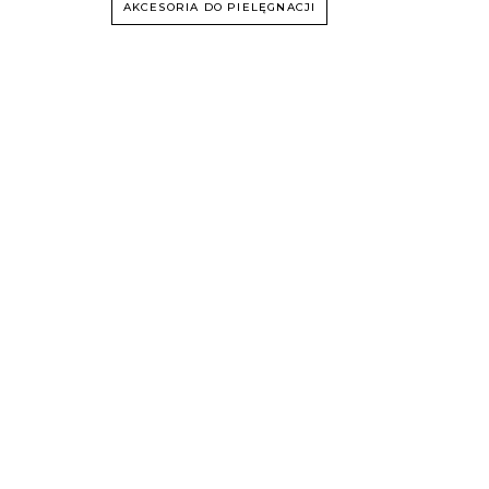
AKCESORIA DO PIELĘGNACJI