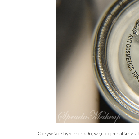
Oczywiście było mi mało, więc pojechaliśmy z