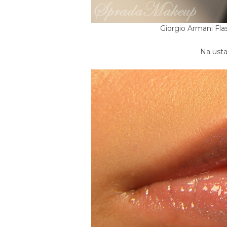
Giorgio Armani Flas
Na usta