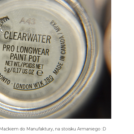
 Maćkiem do Manufaktury, na stoisku Armaniego :D