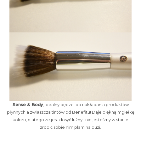
Sense & Body
, idealny pędzel do nakładania produktów
płynnych a zwłaszcza tintów od Benefitu! Daje piękną mgiełkę
koloru, dlatego że jest dosyć luźny i nie jesteśmy w stanie
zrobić sobie nim plam na buzi.