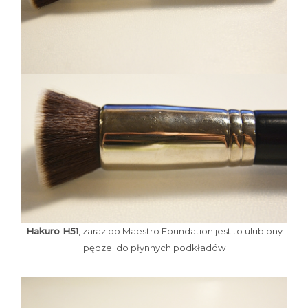
Hakuro H51
, zaraz po Maestro Foundation jest to ulubiony
pędzel do płynnych podkładów