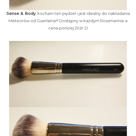
Sense & Body
, kocham ten pędzel i jest idealny do nakładania
Meteorów od Guerlaina!!! Dostępny w każdym Rossmannie a
cena poniżej 20zł :D