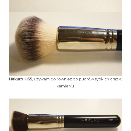
Hakuro H55
, używam go również do pudrów sypkich oraz w
kamieniu