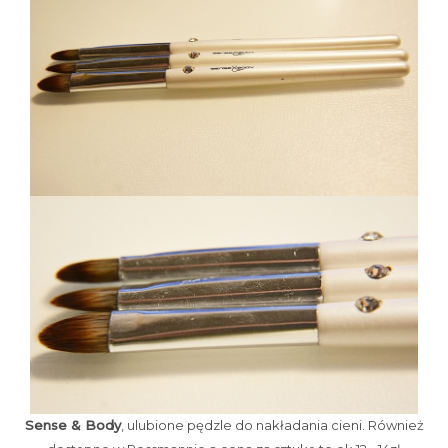
Sense & Body
, ulubione pędzle do nakładania cieni. Również