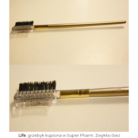
Life
, grzebyk kupiona w Super Pharm. Zwykła i bez