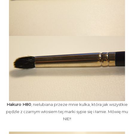
Hakuro H80
, nielubiana przeze mnie kulka, która jak wszystkie
pędzle z czarnym włosiem tej marki sypie się i łamie. Mówię mu
NIE!!