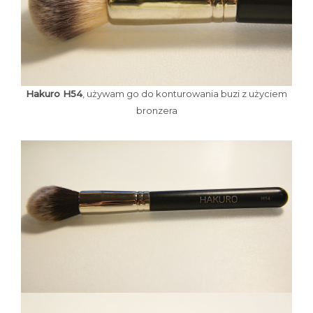
Hakuro H54
, używam go do konturowania buzi z użyciem
bronzera