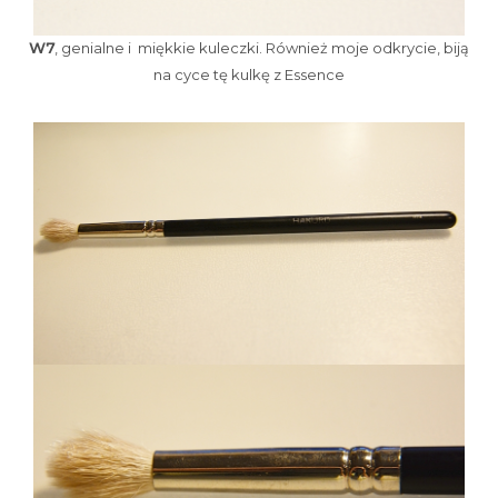
W7
, genialne i miękkie kuleczki. Również moje odkrycie, biją
na cyce tę kulkę z Essence