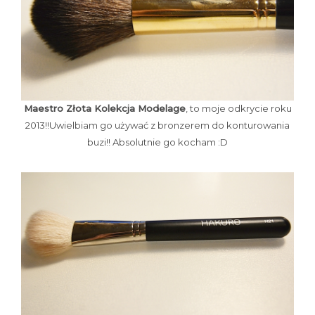
Maestro Złota Kolekcja Modelage
, to moje odkrycie roku
2013!!Uwielbiam go używać z bronzerem do konturowania
buzi!! Absolutnie go kocham :D