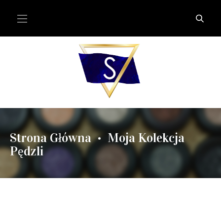
Strona Główna
Moja Kolekcja
•
Pędzli