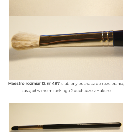
Maestro rozmiar 12 nr 497
, ulubiony puchacz do rozcierania,
zastąpił w moim rankingu 2 puchacze z Hakuro