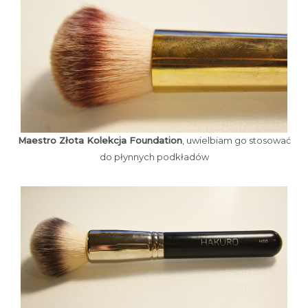
Maestro Złota Kolekcja Foundation
, uwielbiam go stosować
do płynnych podkładów