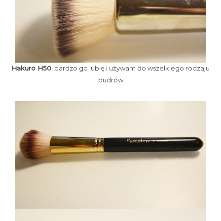
Hakuro H50
, bardzo go lubię i używam do wszelkiego rodzaju
pudrów