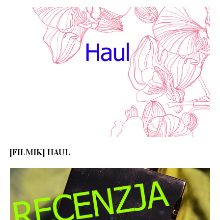
[FILMIK] HAUL