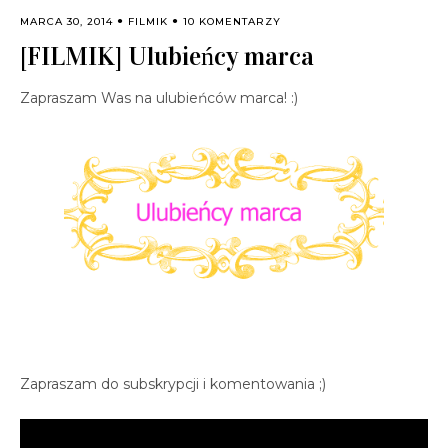
MARCA 30, 2014
FILMIK
10 KOMENTARZY
[FILMIK] Ulubieńcy marca
Zapraszam Was na ulubieńców marca! :)
Zapraszam do subskrypcji i komentowania ;)