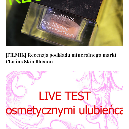
[FILMIK] Recenzja podkładu mineralnego marki
Clarins Skin Illusion