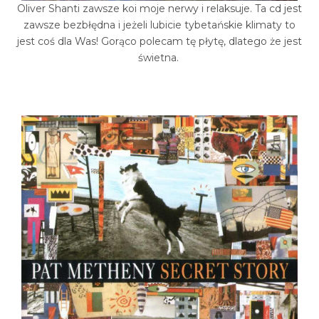
Oliver Shanti zawsze koi moje nerwy i relaksuje. Ta cd jest
zawsze bezbłędna i jeżeli lubicie tybetańskie klimaty to
jest coś dla Was! Gorąco polecam tę płytę, dlatego że jest
świetna.