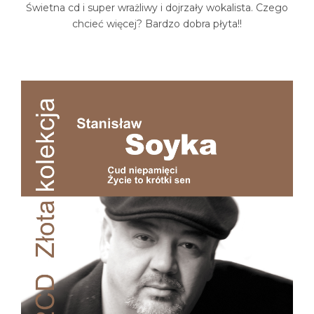
Świetna cd i super wrażliwy i dojrzały wokalista. Czego
chcieć więcej? Bardzo dobra płyta!!