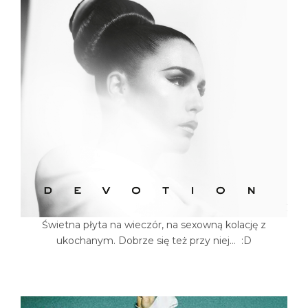
Świetna płyta na wieczór, na sexowną kolację z
ukochanym. Dobrze się też przy niej... :D