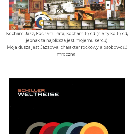
Kocham Jazz, kocham Pata, kocham tę cd (nie tylko tę cd,
jednak ta najbliższa jest mojemu sercu).
Moja dusza jest Jazzowa, charakter rockowy a osobowość
mroczna.