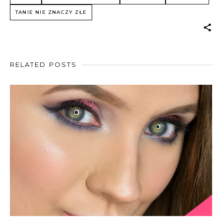
TANIE NIE ZNACZY ZŁE
RELATED POSTS