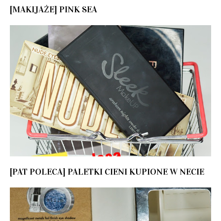
[MAKIJAŻE] PINK SEA
[PAT POLECA] PALETKI CIENI KUPIONE W NECIE