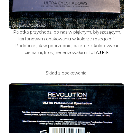
Paletka przychodzi do nas w pięknym, błyszczącym,
kartonowym opakowaniu w kolorze rosegold :)
Podobnie jak w poprzedniej paletce z kolorowymi
cieniami, którą recenzowałam
TUTAJ klik
Skład z opakowania: