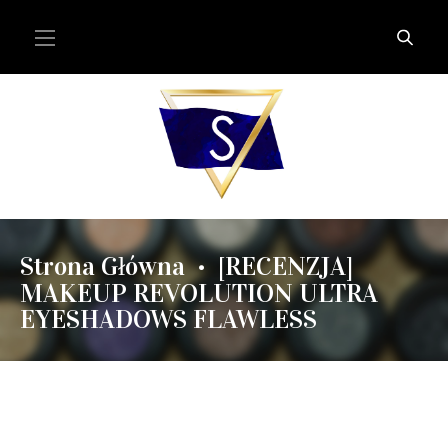
Strona Główna
[RECENZJA]
•
MAKEUP REVOLUTION ULTRA
EYESHADOWS FLAWLESS