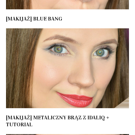
[MAKIJAŻ] BLUE BANG
[MAKIJAŻ] METALICZNY BRĄZ Z IDALIQ +
TUTORIAL