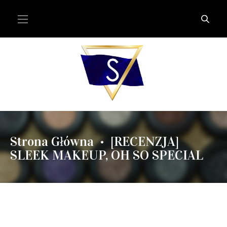
Strona Główna
[RECENZJA]
•
SLEEK MAKEUP, OH SO SPECIAL