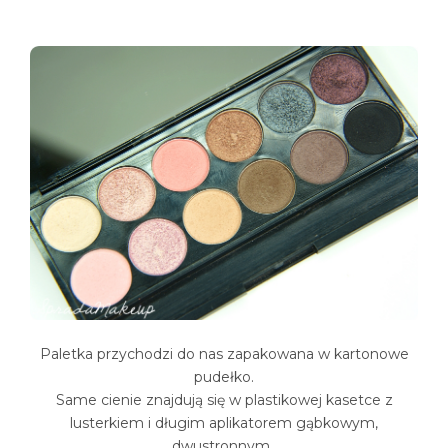
Paletka przychodzi do nas zapakowana w kartonowe
pudełko.
Same cienie znajdują się w plastikowej kasetce z
lusterkiem i długim aplikatorem gąbkowym,
dwustronnym.