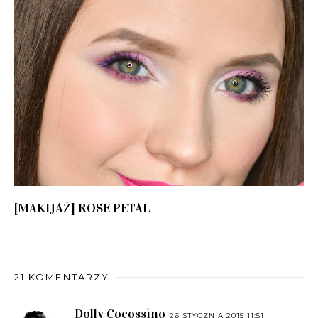
[MAKIJAŻ] ROSE PETAL
21 KOMENTARZY
Dolly Cocossino
26 STYCZNIA 2015 11:51