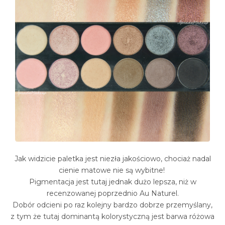
Jak widzicie paletka jest niezła jakościowo, chociaż nadal
cienie matowe nie są wybitne!
Pigmentacja jest tutaj jednak dużo lepsza, niż w
recenzowanej poprzednio Au Naturel.
Dobór odcieni po raz kolejny bardzo dobrze przemyślany,
z tym że tutaj dominantą kolorystyczną jest barwa różowa