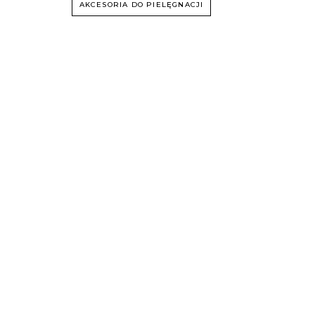
AKCESORIA DO PIELĘGNACJI