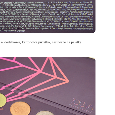
 w dodatkowe, kartonowe pudełko, nasuwane na paletkę.