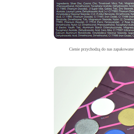
Cienie przychodzą do nas zapakowane