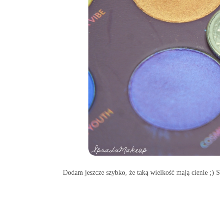
Dodam jeszcze szybko, że taką wielkość mają cienie ;) Są