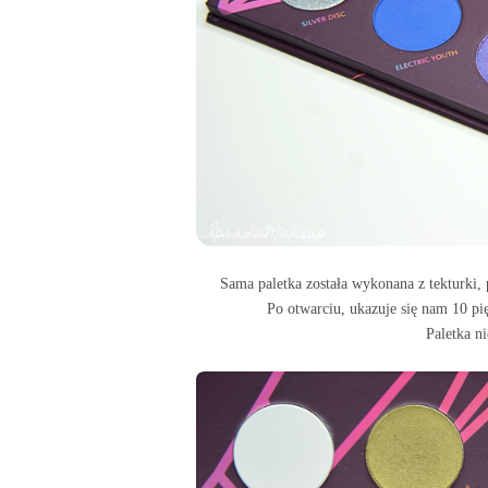
Sama paletka została wykonana z tekturki
Po otwarciu, ukazuje się nam 10 pi
Paletka ni