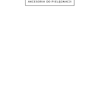
AKCESORIA DO PIELĘGNACJI