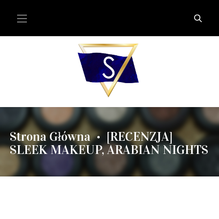
Strona Główna
[RECENZJA]
•
SLEEK MAKEUP, ARABIAN NIGHTS