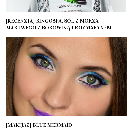
[RECENZJA] BINGOSPA, SÓL Z MORZA
MARTWEGO Z BOROWINĄ I ROZMARYNEM
[MAKIJAŻ] BLUE MERMAID