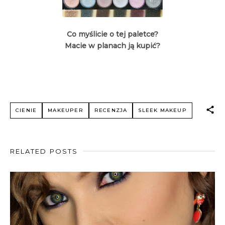
Co myślicie o tej paletce?
Macie w planach ją kupić?
CIENIE
MAKEUPER
RECENZJA
SLEEK MAKEUP
RELATED POSTS