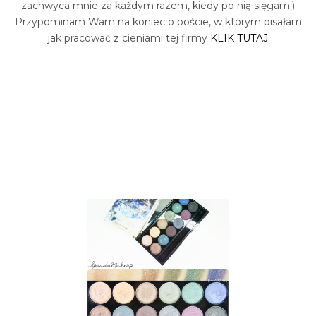
zachwyca mnie za każdym razem, kiedy po nią sięgam:)
Przypominam Wam na koniec o poście, w którym pisałam
jak pracować z cieniami tej firmy
KLIK TUTAJ