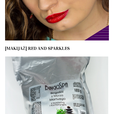
[MAKIJAŻ] RED AND SPARKLES