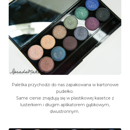
Paletka przychodzi do nas zapakowana w kartonowe
pudełko.
Same cienie znajdują się w plastikowej kasetce z
lusterkiem i długim aplikatorem gąbkowym,
dwustronnym.