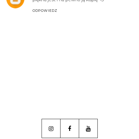
ODPOWIEDZ