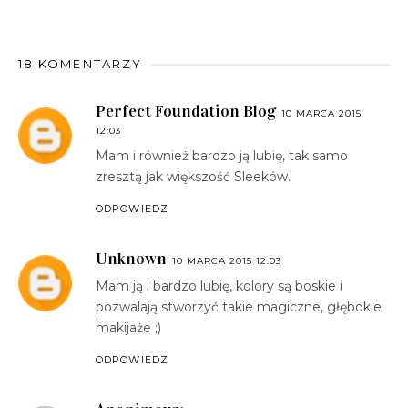
18 KOMENTARZY
Perfect Foundation Blog
10 MARCA 2015
12:03
Mam i również bardzo ją lubię, tak samo
zresztą jak większość Sleeków.
ODPOWIEDZ
Unknown
10 MARCA 2015 12:03
Mam ją i bardzo lubię, kolory są boskie i
pozwalają stworzyć takie magiczne, głębokie
makijaże ;)
ODPOWIEDZ