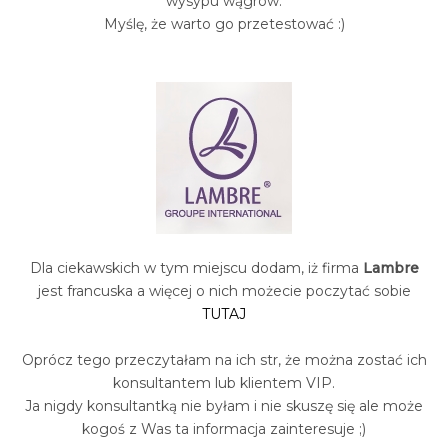
wysypu wągrów.
Myślę, że warto go przetestować :)
Dla ciekawskich w tym miejscu dodam, iż firma
Lambre
jest francuska a więcej o nich możecie poczytać sobie
TUTAJ
Oprócz tego przeczytałam na ich str, że można zostać ich
konsultantem lub klientem VIP.
Ja nigdy konsultantką nie byłam i nie skuszę się ale może
kogoś z Was ta informacja zainteresuje ;)