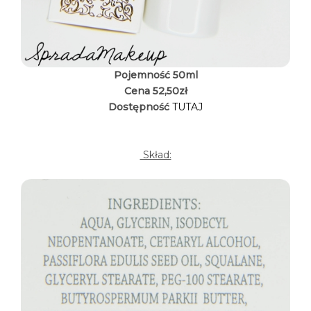
Pojemność 50ml
Cena 52,50zł
Dostępność
TUTAJ
Skład: