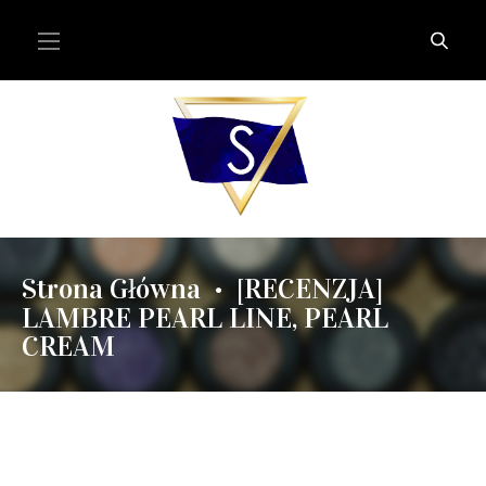
Strona Główna
[RECENZJA]
•
LAMBRE PEARL LINE, PEARL
CREAM