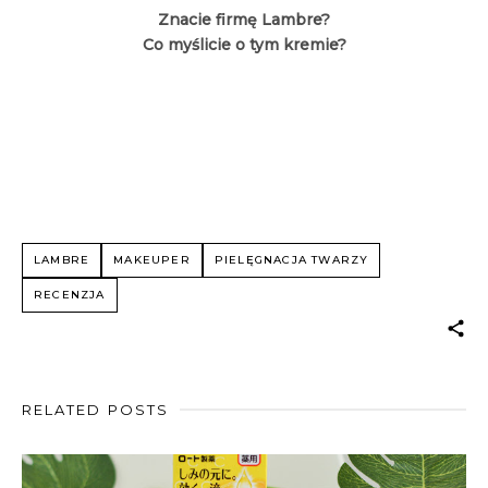
Znacie firmę Lambre?
Co myślicie o tym kremie?
LAMBRE
MAKEUPER
PIELĘGNACJA TWARZY
RECENZJA
RELATED POSTS