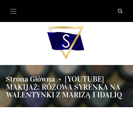
Strona Główna
[YOUTUBE]
•
MAKIJAŻ: RÓŻOWA SYRENKA NA
WALENTYNKI Z MARIZĄ I IDALIQ