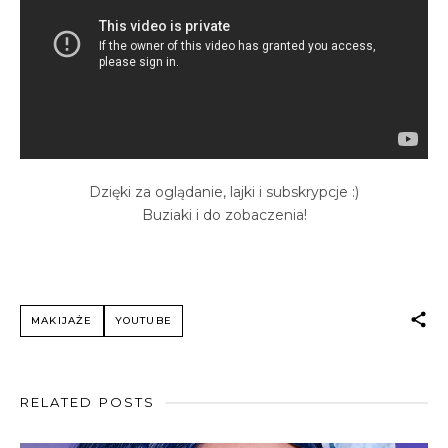
Dzięki za oglądanie, lajki i subskrypcje :)
Buziaki i do zobaczenia!
MAKIJAŻE
YOUTUBE
RELATED POSTS