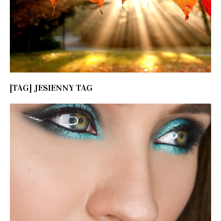
[TAG] JESIENNY TAG