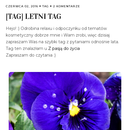
CZERWCA 02, 2016
TAG
2 KOMENTARZE
[TAG] LETNI TAG
Hejo! :) Odrobina relaxu i odpoczynku od tematów
kosmetyczny dobrze mnie i Wam zrobi, więc dzisiaj
zapraszam Was na szybki tag z pytaniami odnośnie lata.
Tag ten znalazłam u
Z pasją do życia
Zapraszam do czytania :)