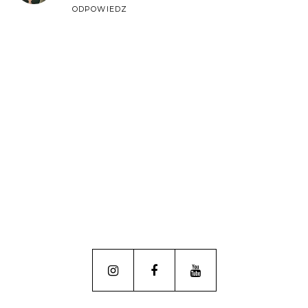
ODPOWIEDZ