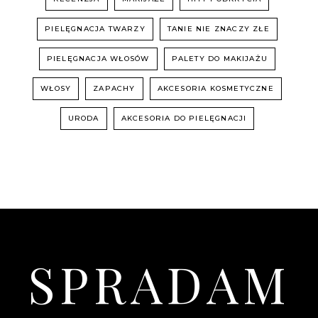
PIELĘGNACJA TWARZY
TANIE NIE ZNACZY ZŁE
PIELĘGNACJA WŁOSÓW
PALETY DO MAKIJAŻU
WŁOSY
ZAPACHY
AKCESORIA KOSMETYCZNE
URODA
AKCESORIA DO PIELĘGNACJI
SPRADAM