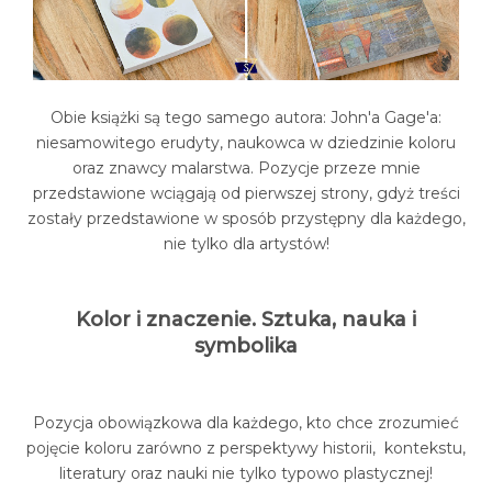
Obie książki są tego samego autora: John'a Gage'a:
niesamowitego erudyty, naukowca w dziedzinie koloru
oraz znawcy malarstwa. Pozycje przeze mnie
przedstawione wciągają od pierwszej strony, gdyż treści
zostały przedstawione w sposób przystępny dla każdego,
nie tylko dla artystów!
Kolor i znaczenie. Sztuka, nauka i
symbolika
Pozycja obowiązkowa dla każdego, kto chce zrozumieć
pojęcie koloru zarówno z perspektywy historii, kontekstu,
literatury oraz nauki nie tylko typowo plastycznej!