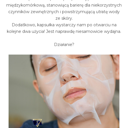
międzykomórkową, stanowiącą barierę dla niekorzystnych
czynników zewnętrznych i powstrzymującą utratę wody
ze skóry.
Dodatkowo, kapsułka wystarczy nam po otwarciu na
kolejne dwa użycia! Jest naprawdę niesamowicie wydajna.
Działanie?