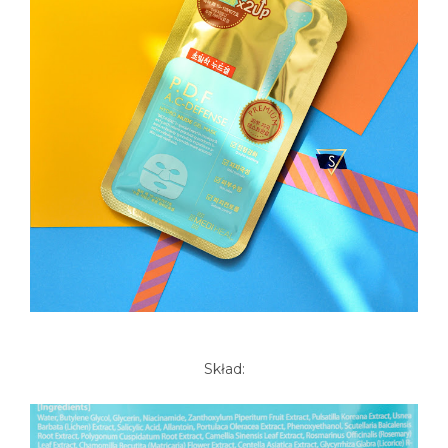
Skład: