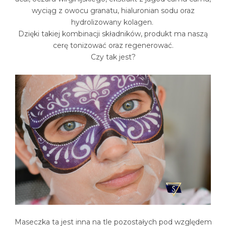
wyciąg z owocu granatu, hialuronian sodu oraz
hydrolizowany kolagen.
Dzięki takiej kombinacji składników, produkt ma naszą
cerę tonizować oraz regenerować.
Czy tak jest?
Maseczka ta jest inna na tle pozostałych pod względem