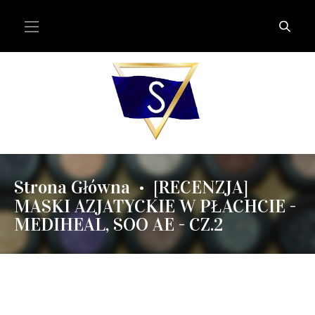
Strona Główna
[RECENZJA]
•
MASKI AZJATYCKIE W PŁACHCIE -
MEDIHEAL, SOO AE - CZ.2