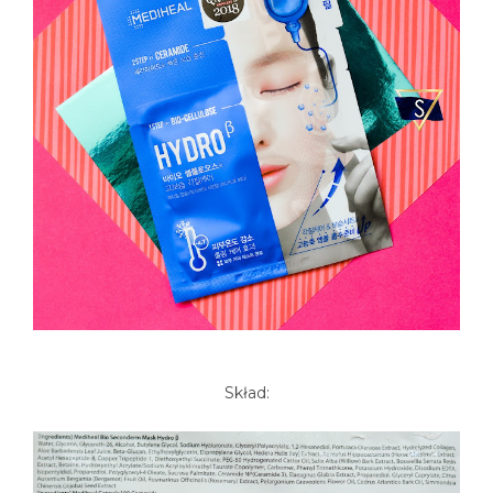
Skład: