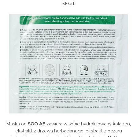
Skład:
Maska od
SOO AE
zawiera w sobie hydrolizowany kolagen,
ekstrakt z drzewa herbacianego, ekstrakt z oczaru