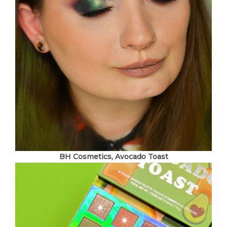
BH Cosmetics, Avocado Toast