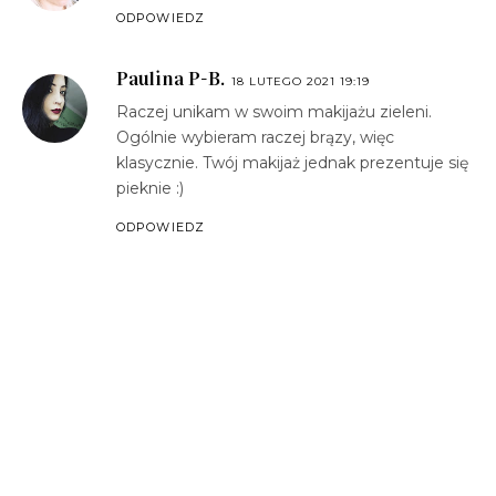
ODPOWIEDZ
Paulina P-B.
18 LUTEGO 2021 19:19
Raczej unikam w swoim makijażu zieleni.
Ogólnie wybieram raczej brązy, więc
klasycznie. Twój makijaż jednak prezentuje się
pieknie :)
ODPOWIEDZ