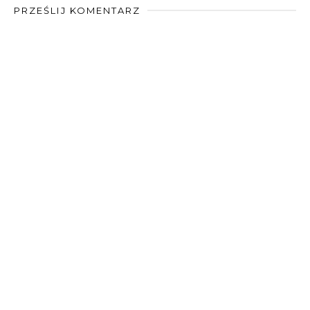
PRZEŚLIJ KOMENTARZ