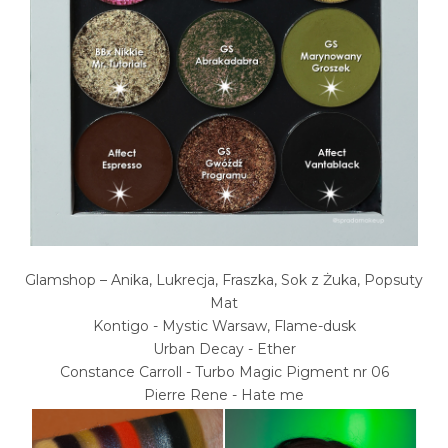
Glamshop – Anika, Lukrecja, Fraszka, Sok z Żuka, Popsuty
Mat
Kontigo - Mystic Warsaw, Flame-dusk
Urban Decay - Ether
Constance Carroll - Turbo Magic Pigment nr 06
Pierre Rene - Hate me