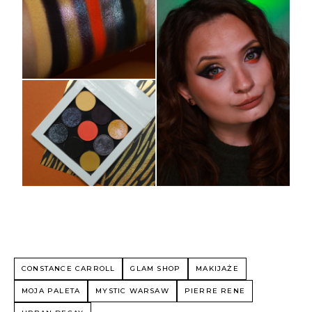
CONSTANCE CARROLL
GLAM SHOP
MAKIJAŻE
MOJA PALETA
MYSTIC WARSAW
PIERRE RENE