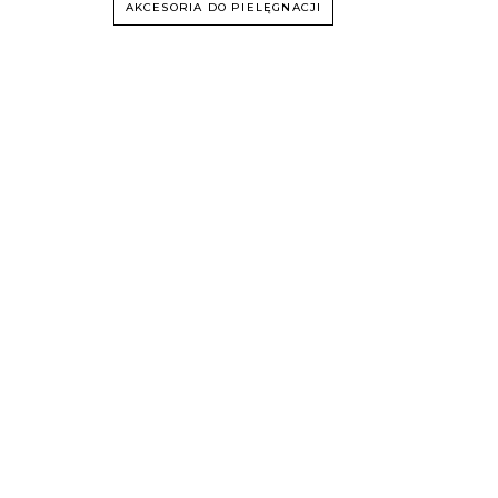
AKCESORIA DO PIELĘGNACJI