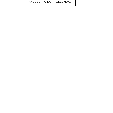
AKCESORIA DO PIELĘGNACJI