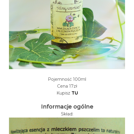
Pojemność 100ml
Cena 17zł
Kupisz
TU
Informacje ogólne
Skład: