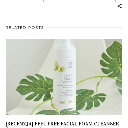
RELATED POSTS
[RECENZJA] FEEL FREE FACIAL FOAM CLEANSER